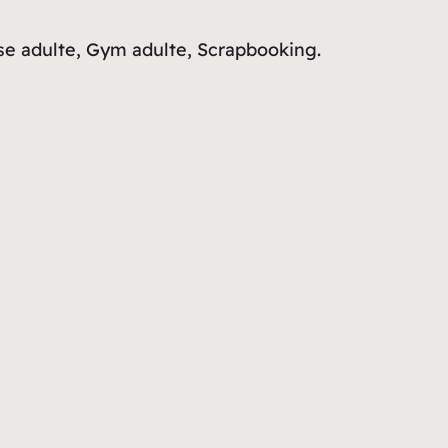
e adulte, Gym adulte, Scrapbooking.