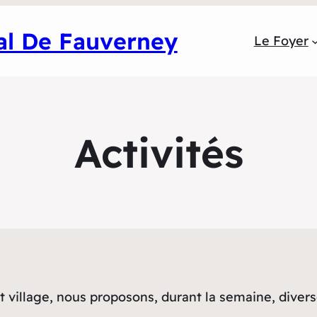
al De Fauverney
Le Foyer
Activités
 village, nous proposons, durant la semaine, diverse