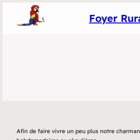
Foyer Rur
Afin de faire vivre un peu plus notre charmant