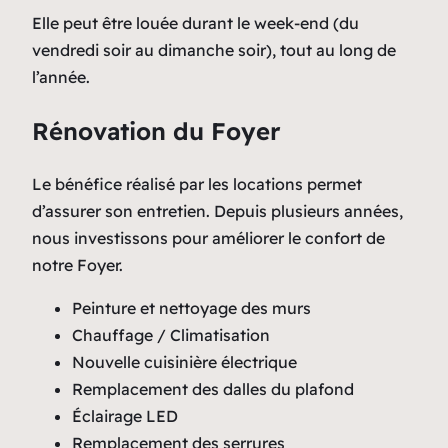
Elle peut être louée durant le week-end (du
vendredi soir au dimanche soir), tout au long de
l’année.
Rénovation du Foyer
Le bénéfice réalisé par les locations permet
d’assurer son entretien. Depuis plusieurs années,
nous investissons pour améliorer le confort de
notre Foyer.
Peinture et nettoyage des murs
Chauffage / Climatisation
Nouvelle cuisinière électrique
Remplacement des dalles du plafond
Éclairage LED
Remplacement des serrures