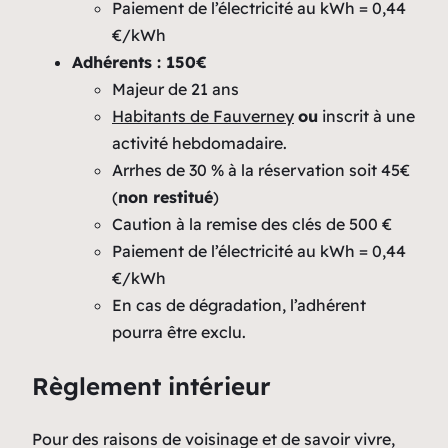
Paiement de l’électricité au kWh = 0,44
€/kWh
Adhérents : 150€
Majeur de 21 ans
Habitants de Fauverney
ou
inscrit à une
activité hebdomadaire.
Arrhes de 30 % à la réservation soit 45€
(
non restitué
)
Caution à la remise des clés de 500 €
Paiement de l’électricité au kWh = 0,44
€/kWh
En cas de dégradation, l’adhérent
pourra être exclu.
Règlement intérieur
Pour des raisons de voisinage et de savoir vivre,