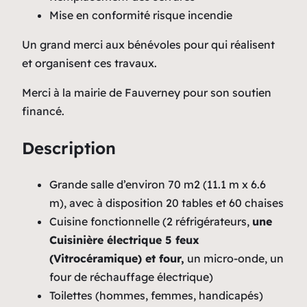
Mise en conformité risque incendie
Un grand merci aux bénévoles pour qui réalisent
et organisent ces travaux.
Merci à la mairie de Fauverney pour son soutien
financé.
Description
Grande salle d’environ 70 m2 (11.1 m x 6.6
m), avec à disposition 20 tables et 60 chaises
Cuisine fonctionnelle (2 réfrigérateurs,
une
Cuisinière électrique 5 feux
(Vitrocéramique) et four,
un micro-onde, un
four de réchauffage électrique)
Toilettes (hommes, femmes, handicapés)