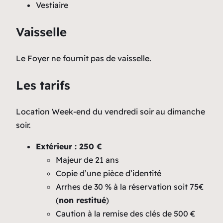
Vestiaire
Vaisselle
Le Foyer ne fournit pas de vaisselle.
Les tarifs
Location Week-end du vendredi soir au dimanche
soir.
Extérieur : 250 €
Majeur de 21 ans
Copie d’une pièce d’identité
Arrhes de 30 % à la réservation soit 75€
(
non restitué
)
Caution à la remise des clés de 500 €