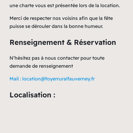
une charte vous est présentée lors de la location.
Merci de respecter nos voisins afin que la fête
puisse se dérouler dans la bonne humeur.
Renseignement & Réservation
N’hésitez pas à nous contacter pour toute
demande de renseignement
Mail : location@foyerruralfauverney.fr
Localisation :