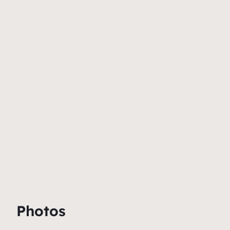
Photos