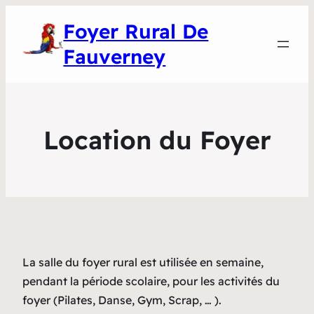
Foyer Rural De
Fauverney
Location du Foyer
La salle du foyer rural est utilisée en semaine,
pendant la période scolaire, pour les activités du
foyer (Pilates, Danse, Gym, Scrap, … ).