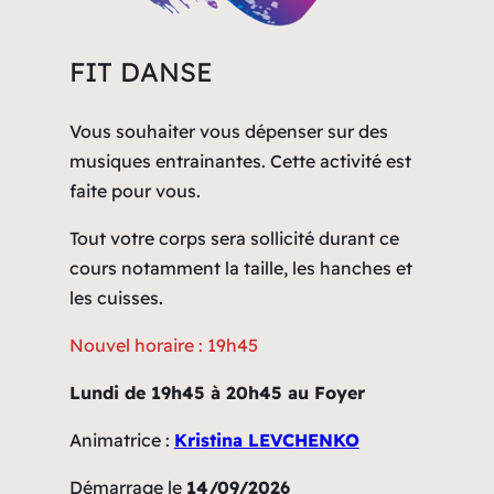
FIT DANSE
Vous souhaiter vous dépenser sur des
musiques entrainantes. Cette activité est
faite pour vous.
Tout votre corps sera sollicité durant ce
cours notamment la taille, les hanches et
les cuisses.
Nouvel horaire : 19h45
Lundi de 19h45 à 20h45 au Foyer
Animatrice :
Kristina LEVCHENKO
Démarrage le
14/09/2026