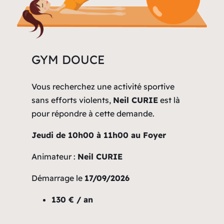
GYM DOUCE
Vous recherchez une activité sportive
sans efforts violents,
Neil CURIE
est là
pour répondre à cette demande.
Jeudi de 10h00 à 11h00 au Foyer
Animateur :
Neil CURIE
Démarrage le
17/09/2026
130 € / an