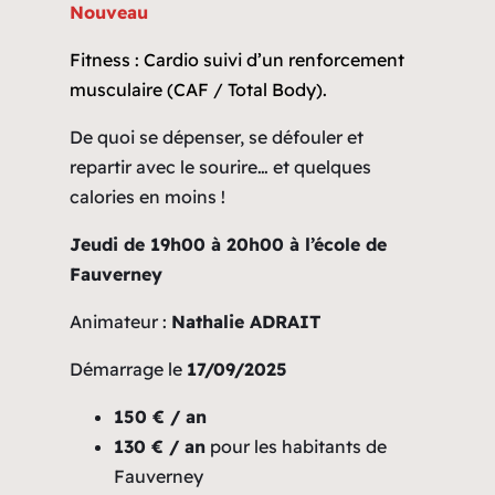
Nouveau
Fitness : Cardio suivi d’un renforcement
musculaire (CAF / Total Body).
De quoi se dépenser, se défouler et
repartir avec le sourire… et quelques
calories en moins !
Jeudi de 19h00 à 20h00
à l’école de
Fauverney
Animateur :
Nathalie ADRAIT
Démarrage le
17/09/2025
150 € / an
130 € / an
pour les habitants de
Fauverney