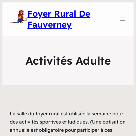
Foyer Rural De
Fauverney
Activités Adulte
La salle du foyer rural est utilisée la semaine pour
des activités sportives et ludiques. (Une cotisation
annuelle est obligatoire pour participer à ces