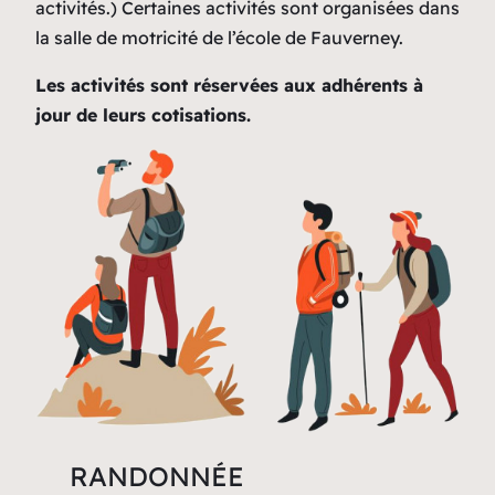
activités.) Certaines activités sont organisées dans
la salle de motricité de l’école de Fauverney.
Les activités sont réservées aux adhérents à
jour de leurs cotisations.
RANDONNÉE