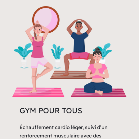
GYM POUR TOUS
Échauffement cardio léger, suivi d’un
renforcement musculaire avec des