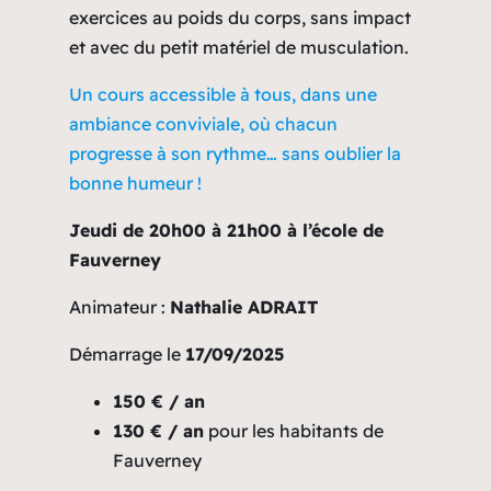
exercices au poids du corps, sans impact
et avec du petit matériel de musculation.
Un cours accessible à tous, dans une
ambiance conviviale, où chacun
progresse à son rythme… sans oublier la
bonne humeur !
Jeudi de 20h00 à 21h00
à l’école de
Fauverney
Animateur :
Nathalie ADRAIT
Démarrage le
17/09/2025
150 € / an
130 € / an
pour les habitants de
Fauverney