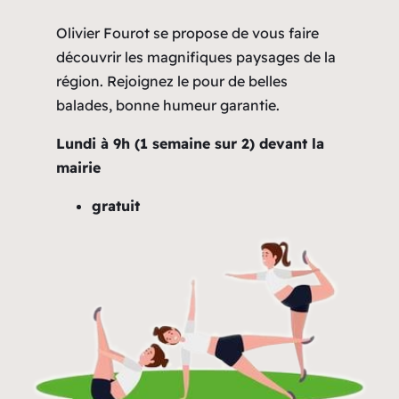
Olivier Fourot se propose de vous faire
découvrir les magnifiques paysages de la
région. Rejoignez le pour de belles
balades, bonne humeur garantie.
Lundi à 9h (1 semaine sur 2) devant la
mairie
gratuit