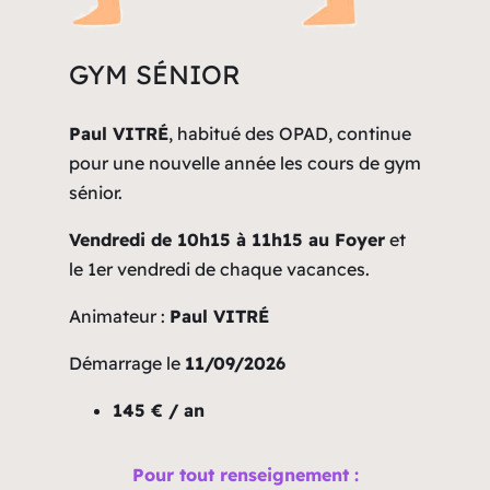
GYM SÉNIOR
Paul VITRÉ
, habitué des OPAD, continue
pour une nouvelle année les cours de gym
sénior.
Vendredi de 10h15 à 11h15 au Foyer
et
le 1er vendredi de chaque vacances.
Animateur :
Paul VITRÉ
Démarrage le
11/09/2026
145 € / an
Pour tout renseignement :