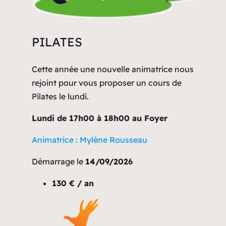
PILATES
Cette année une nouvelle animatrice nous
rejoint pour vous proposer un cours de
Pilates le lundi.
Lundi de 17h00 à 18h00 au Foyer
Animatrice : Mylène Rousseau
Démarrage le
14/09/2026
130 € / an