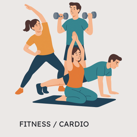
FITNESS / CARDIO