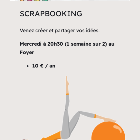
SCRAPBOOKING
Venez créer et partager vos idées.
Mercredi à 20h30 (1 semaine sur 2) au
Foyer
10 € / an