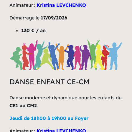
Animateur :
Kristina LEVCHENKO
Démarrage le
17/09/2026
130 € / an
DANSE ENFANT CE-CM
Danse moderne et dynamique pour les enfants du
CE1 au CM2
.
Jeudi de 18h00 à 19h00 au Foyer
Animateur :
Kristina LEVCHENKO