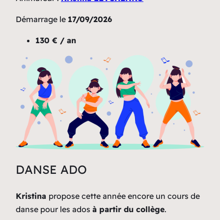
Démarrage le
17/09/2026
130 € / an
DANSE ADO
Kristina
propose cette année encore un cours de
danse pour les ados
à partir du collège
.