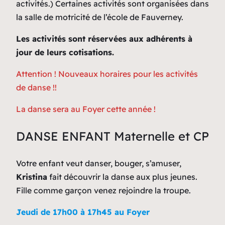
activités.) Certaines activités sont organisées dans
la salle de motricité de l’école de Fauverney.
Les activités sont réservées aux adhérents à
jour de leurs cotisations.
Attention ! Nouveaux horaires pour les activités
de danse !!
La danse sera au Foyer cette année !
DANSE ENFANT Maternelle et CP
Votre enfant veut danser, bouger, s’amuser,
Kristina
fait découvrir la danse aux plus jeunes.
Fille comme garçon venez rejoindre la troupe.
Jeudi de 17h00 à 17h45 au Foyer