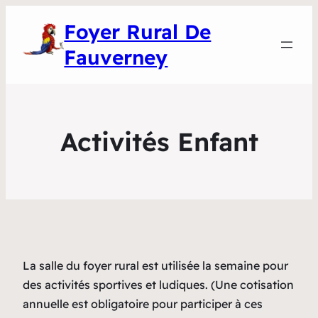
Foyer Rural De
Fauverney
Activités Enfant
La salle du foyer rural est utilisée la semaine pour
des activités sportives et ludiques. (Une cotisation
annuelle est obligatoire pour participer à ces