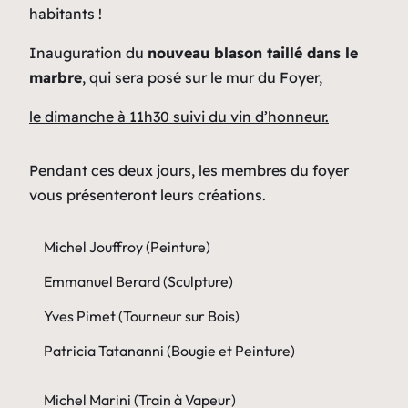
habitants !
Inauguration du
nouveau blason taillé dans le
marbre
, qui sera posé sur le mur du Foyer,
le dimanche à 11h30 suivi du vin d’honneur.
Pendant ces deux jours, les membres du foyer
vous présenteront leurs créations.
Michel Jouffroy (Peinture)
Emmanuel Berard (Sculpture)
Yves Pimet (Tourneur sur Bois)
Patricia Tatananni (Bougie et Peinture)
Michel Marini (Train à Vapeur)