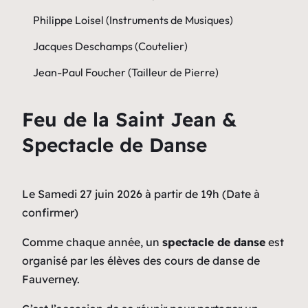
Philippe Loisel (Instruments de Musiques)
Jacques Deschamps (Coutelier)
Jean-Paul Foucher (Tailleur de Pierre)
Feu de la Saint Jean &
Spectacle de Danse
Le Samedi 27 juin 2026 à partir de 19h (Date à
confirmer)
Comme chaque année, un
spectacle de danse
est
organisé par les élèves des cours de danse de
Fauverney.