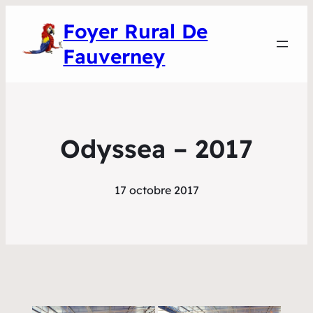
Foyer Rural De
Fauverney
Odyssea – 2017
17 octobre 2017