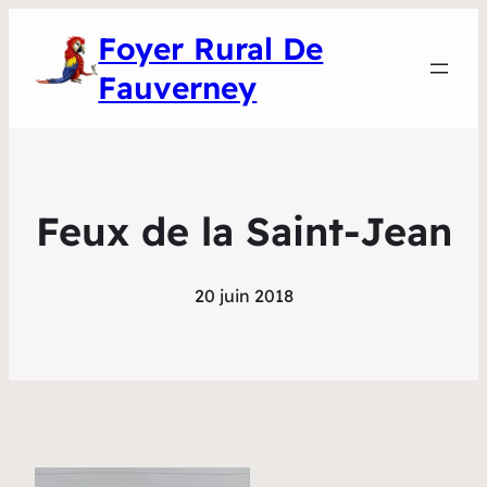
Foyer Rural De
Fauverney
Feux de la Saint-Jean
20 juin 2018