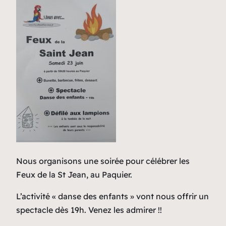
Nous organisons une soirée pour célébrer les
Feux de la St Jean, au Paquier.
L’activité « danse des enfants » vont nous offrir un
spectacle dès 19h. Venez les admirer !!