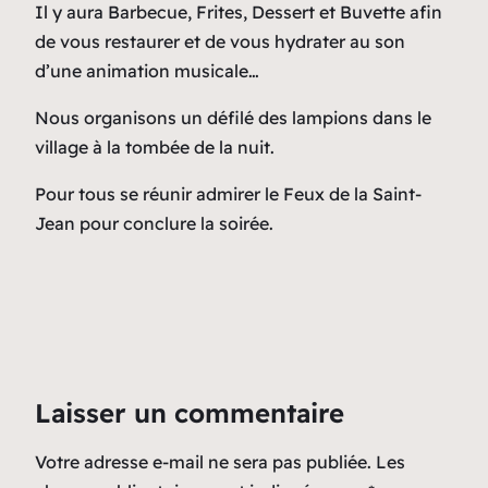
Il y aura Barbecue, Frites, Dessert et Buvette afin
de vous restaurer et de vous hydrater au son
d’une animation musicale…
Nous organisons un défilé des lampions dans le
village à la tombée de la nuit.
Pour tous se réunir admirer le Feux de la Saint-
Jean pour conclure la soirée.
Laisser un commentaire
Votre adresse e-mail ne sera pas publiée.
Les