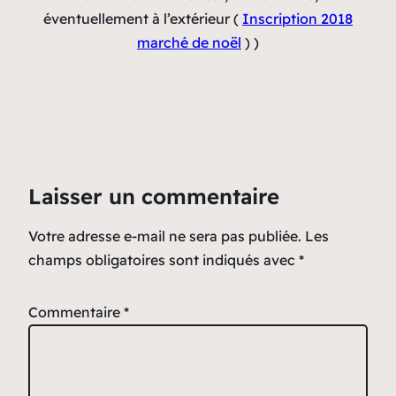
éventuellement à l’extérieur (
Inscription 2018
marché de noël
) )
Laisser un commentaire
Votre adresse e-mail ne sera pas publiée.
Les
champs obligatoires sont indiqués avec
*
Commentaire
*