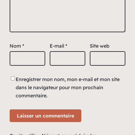
Nom
*
E-mail
*
Site web
Enregistrer mon nom, mon e-mail et mon site
dans le navigateur pour mon prochain
commentaire.