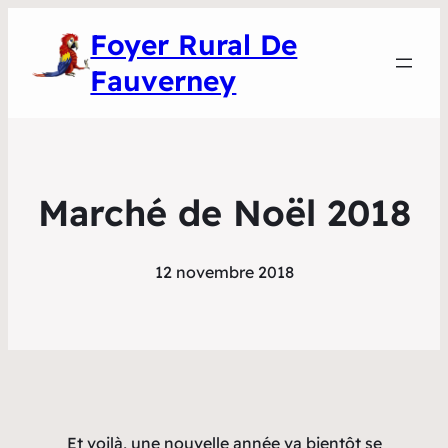
Foyer Rural De
Fauverney
Marché de Noël 2018
12 novembre 2018
Et voilà, une nouvelle année va bientôt se