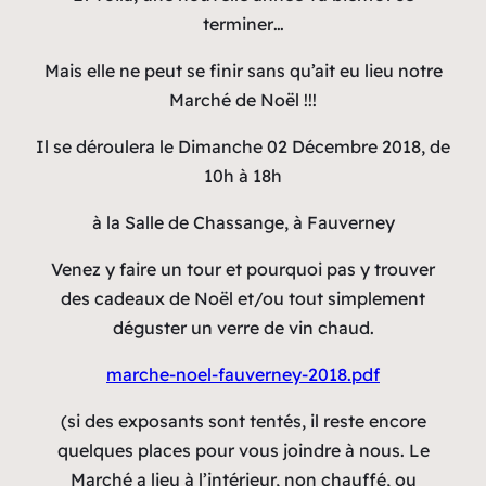
terminer…
Mais elle ne peut se finir sans qu’ait eu lieu notre
Marché de Noël !!!
Il se déroulera le Dimanche 02 Décembre 2018, de
10h à 18h
à la Salle de Chassange, à Fauverney
Venez y faire un tour et pourquoi pas y trouver
des cadeaux de Noël et/ou tout simplement
déguster un verre de vin chaud.
marche-noel-fauverney-2018.pdf
(si des exposants sont tentés, il reste encore
quelques places pour vous joindre à nous. Le
Marché a lieu à l’intérieur, non chauffé, ou