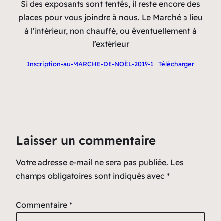
Si des exposants sont tentés, il reste encore des
places pour vous joindre à nous. Le Marché a lieu
à l’intérieur, non chauffé, ou éventuellement à
l’extérieur
Inscription-au-MARCHE-DE-NOËL-2019-1
Télécharger
Laisser un commentaire
Votre adresse e-mail ne sera pas publiée.
Les
champs obligatoires sont indiqués avec
*
Commentaire
*