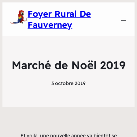
Foyer Rural De
Fauverney
Marché de Noël 2019
3 octobre 2019
Et voilà, une nouvelle année va bientôt se