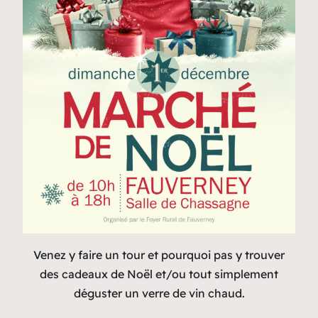
Venez y faire un tour et pourquoi pas y trouver
des cadeaux de Noël et/ou tout simplement
déguster un verre de vin chaud.