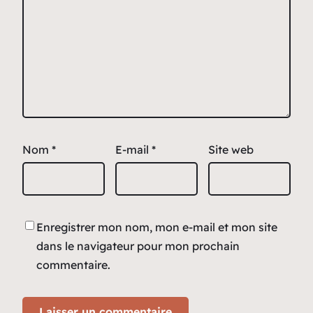
Nom
*
E-mail
*
Site web
Enregistrer mon nom, mon e-mail et mon site
dans le navigateur pour mon prochain
commentaire.