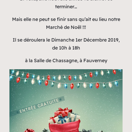
terminer…
Mais elle ne peut se finir sans qu’ait eu lieu notre
Marché de Noël !!!
Il se déroulera le Dimanche 1er Décembre 2019,
de 10h à 18h
à la Salle de Chassagne, à Fauverney